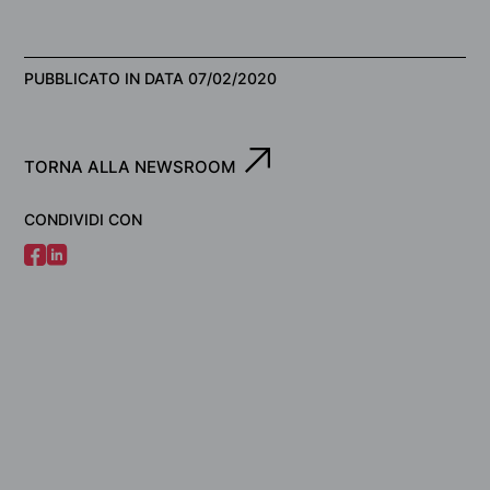
PUBBLICATO IN DATA 07/02/2020
TORNA ALLA NEWSROOM
CONDIVIDI CON