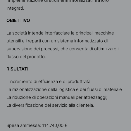
l'implementazione di strumenti inforatizzati, tra loro
integrati.
OBIETTIVO
La società intende interfacciare le principali macchine
utensili e i reparti con un sistema informatizzato di
supervisione dei processi, che consenta di ottimizzare il
flusso del prodotto.
RISULTATI
L'incremento di efficienza e di produttività;
La razionalizzazione della logistica e dei flussi di materiale
La riduzione di operazioni manuali per attrezzaggi;
La diversificazione del servizio alla clientela.
Spesa ammessa: 114.740,00 €