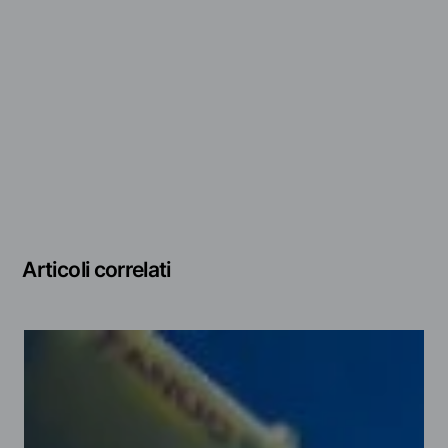
Articoli correlati