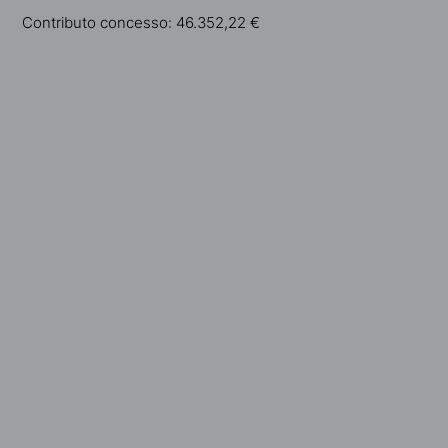
Contributo concesso: 46.352,22 €