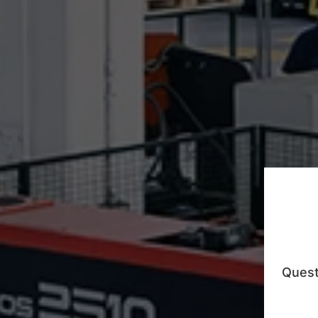
Questo