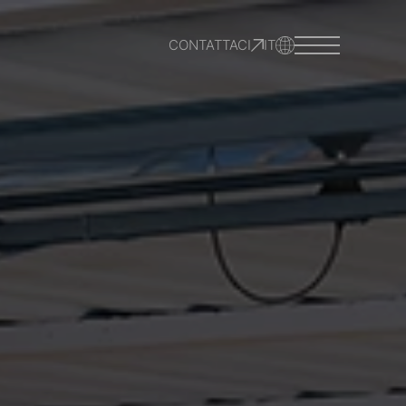
CONTATTACI
IT