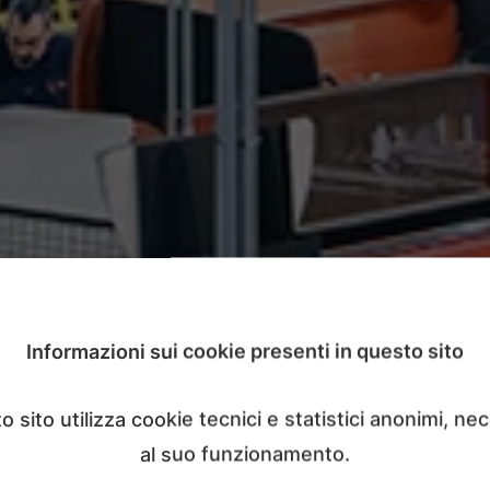
Informazioni sui cookie presenti in questo sito
 sito utilizza cookie tecnici e statistici anonimi, ne
al suo funzionamento.