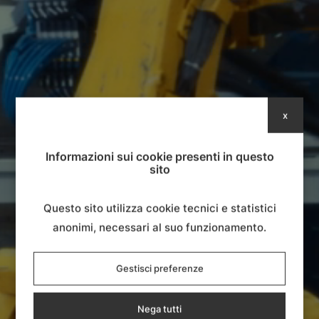
x
Informazioni sui cookie presenti in questo
sito
Questo sito utilizza cookie tecnici e statistici
anonimi, necessari al suo funzionamento.
Gestisci preferenze
Nega tutti