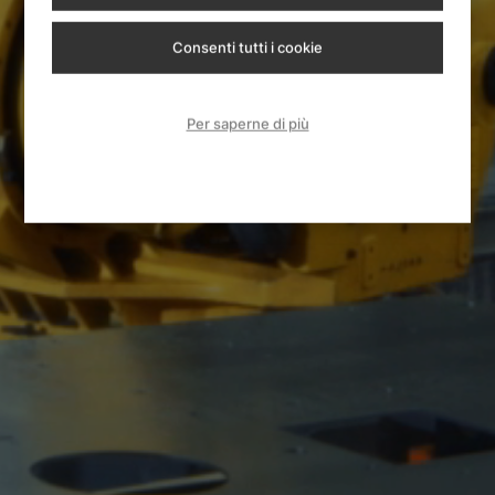
Consenti tutti i cookie
Per saperne di più