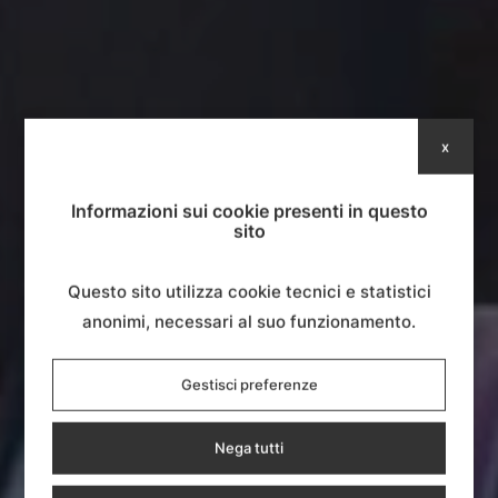
x
Informazioni sui cookie presenti in questo
sito
Questo sito utilizza cookie tecnici e statistici
anonimi, necessari al suo funzionamento.
Gestisci preferenze
Nega tutti