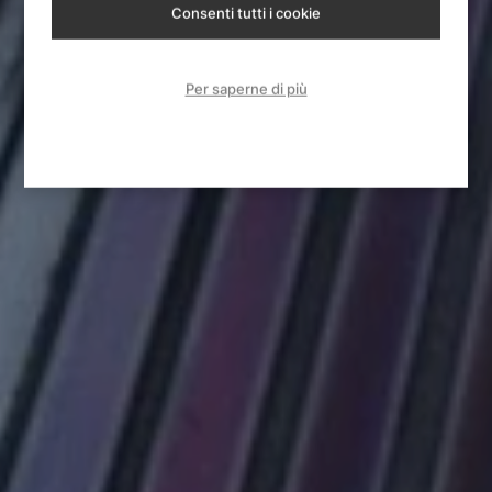
Consenti tutti i cookie
Per saperne di più