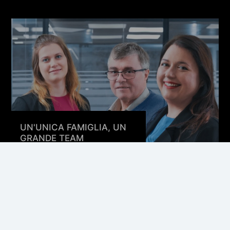
UN'UNICA FAMIGLIA, UN
GRANDE TEAM