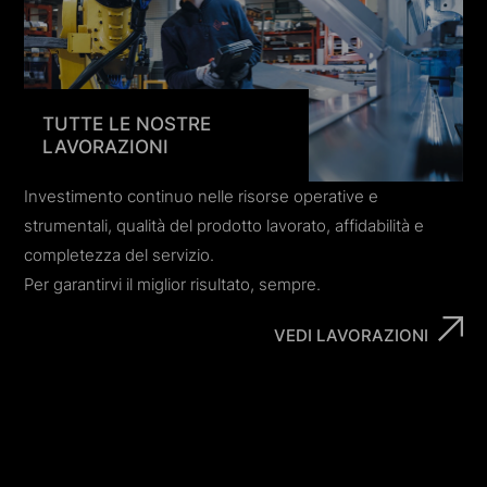
TUTTE LE NOSTRE
LAVORAZIONI
Investimento continuo nelle risorse operative e
strumentali, qualità del prodotto lavorato, affidabilità e
completezza del servizio.
Per garantirvi il miglior risultato, sempre.
VEDI LAVORAZIONI