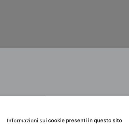
Informazioni sui cookie presenti in questo sito