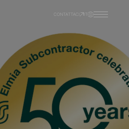
CONTATTACI
IT