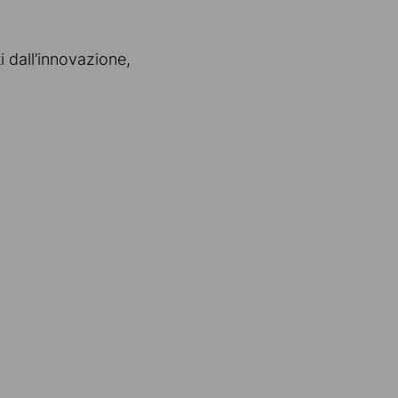
i dall’innovazione,