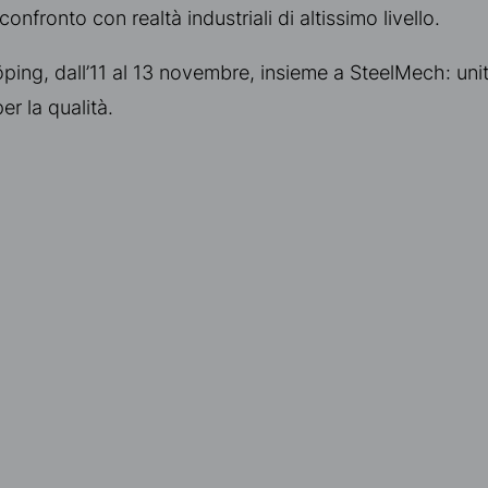
confronto con realtà industriali di altissimo livello.
ping, dall’11 al 13 novembre, insieme a SteelMech: unit
er la qualità.