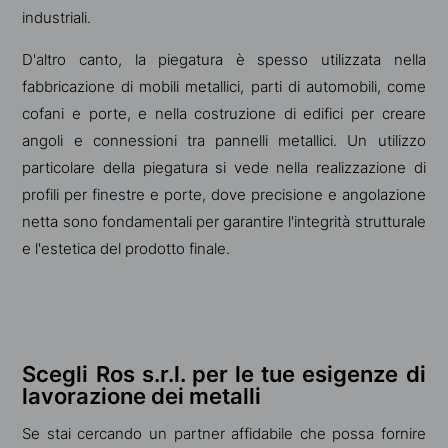
industriali.
D'altro canto, la piegatura è spesso utilizzata nella
fabbricazione di mobili metallici, parti di automobili, come
cofani e porte, e nella costruzione di edifici per creare
angoli e connessioni tra pannelli metallici. Un utilizzo
particolare della piegatura si vede nella realizzazione di
profili per finestre e porte, dove precisione e angolazione
netta sono fondamentali per garantire l'integrità strutturale
e l'estetica del prodotto finale.
Scegli Ros s.r.l. per le tue esigenze di
lavorazione dei metalli
Se stai cercando un partner affidabile che possa fornire