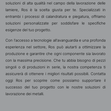
soluzioni di alta qualità nel campo della lavorazione delle
lamiere, Ros è la scelta giusta per te. Specializzati in
entrambi i processi di calandratura e piegatura, offriamo
soluzioni personalizzate per soddisfare le specifiche
esigenze del tuo progetto.
Con l'accesso a tecnologie all'avanguardia e una profonda
esperienza nel settore, Ros può aiutarti a ottimizzare la
produzione e garantire che ogni componente sia lavorato
con la massima precisione. Che tu abbia bisogno di pezzi
singoli o di produzioni in serie, la nostra competenza ti
assicurerà di ottenere i migliori risultati possibili. Contatta
oggi Ros per scoprire come possiamo supportare il
successo del tuo progetto con le nostre soluzioni di
lavorazione dei metalli.