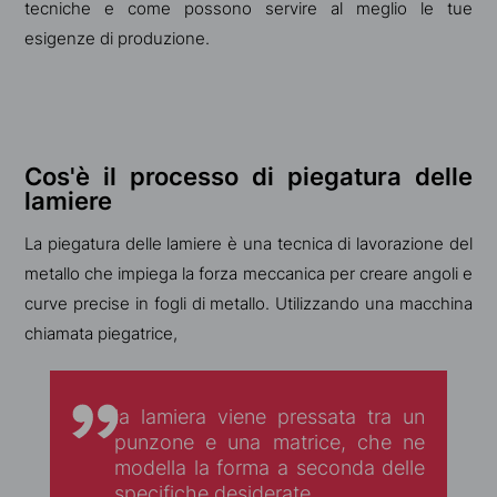
tecniche e come possono servire al meglio le tue
esigenze di produzione.
Cos'è il processo di piegatura delle
lamiere
La piegatura delle lamiere è una tecnica di lavorazione del
metallo che impiega la forza meccanica per creare angoli e
curve precise in fogli di metallo. Utilizzando una macchina
chiamata piegatrice,
la lamiera viene pressata tra un
punzone e una matrice, che ne
modella la forma a seconda delle
specifiche desiderate.