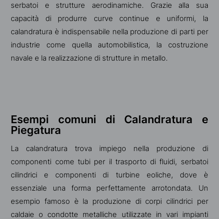
serbatoi e strutture aerodinamiche. Grazie alla sua
capacità di produrre curve continue e uniformi, la
calandratura è indispensabile nella produzione di parti per
industrie come quella automobilistica, la costruzione
navale e la realizzazione di strutture in metallo.
Esempi comuni di Calandratura e
Piegatura
La calandratura trova impiego nella produzione di
componenti come tubi per il trasporto di fluidi, serbatoi
cilindrici e componenti di turbine eoliche, dove è
essenziale una forma perfettamente arrotondata. Un
esempio famoso è la produzione di corpi cilindrici per
caldaie o condotte metalliche utilizzate in vari impianti