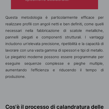
Questa metodologia è particolarmente efficace per
realizzare profili con angoli netti e ben definiti, come quelli
necessari nella fabbricazione di scatole metalliche,
pannelli piegati e componenti strutturali. I vantaggi
includono un'elevata precisione, ripetibilità e la capacità di
lavorare con una vasta gamma di spessori e tipi di metallo.
Le piegatrici moderne possono essere programmate per
eseguire sequenze complesse e pieghe multiple,
aumentando l'efficienza e riducendo il tempo di
produzione.
Cos'è il processo di calandratura delle