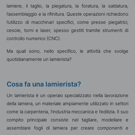
lamiere, il taglio, la piegatura, la foratura, la saldatura,
l’assemblaggio e la rifinitura. Queste operazioni richiedono
l’utilizzo di macchinari specifici, come presse piegatrici,
cesoie, torni e laser, spesso gestiti tramite strumenti di
controllo numerico (CNC).
Ma quali sono, nello specifico, le attività che svolge
quotidianamente un lamierista?
Cosa fa una lamierista?
Un lamierista è un operaio specializzato nella lavorazione
della lamiera, un materiale ampiamente utilizzato in settori
come la carpenteria, l’industria meccanica e l’edilizia. Il suo
compito principale consiste nel tagliare, modellare e
assemblare fogli di lamiera per creare componenti e