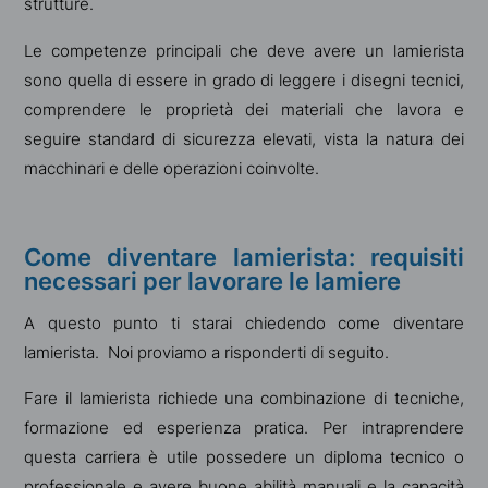
strutture.
Le competenze principali che deve avere un lamierista
sono quella di essere in grado di leggere i disegni tecnici,
comprendere le proprietà dei materiali che lavora e
seguire standard di sicurezza elevati, vista la natura dei
macchinari e delle operazioni coinvolte.
Come diventare lamierista: requisiti
necessari per lavorare le lamiere
A questo punto ti starai chiedendo come diventare
lamierista. Noi proviamo a risponderti di seguito.
Fare il lamierista richiede una combinazione di tecniche,
formazione ed esperienza pratica. Per intraprendere
questa carriera è utile possedere un diploma tecnico o
professionale e avere buone abilità manuali e la capacità