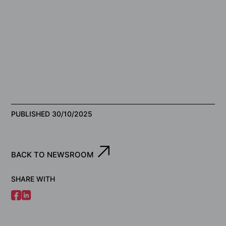
PUBLISHED 30/10/2025
BACK TO NEWSROOM
SHARE WITH