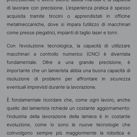
di lavorare con precisione. L’esperienza pratica è spesso
acquisita tramite tirocini o apprendistati in officine
metalmeccaniche, dove si impara l’utilizzo di macchinari
come presse piegatrici, impianti di taglio laser e torni.
Con l’evoluzione tecnologica, la capacità di utilizzare
macchinari a controllo numerico (CNC) è diventata
fondamentale. Oltre a una grande precisione, è
importante che un lamierista abbia una buona capacità di
risoluzione di problemi per affrontare in sicurezza
eventuali imprevisti durante la lavorazione.
È fondamentale ricordare che, come ogni lavoro, anche
quello del lamierista richiede un costante aggiornamento:
l’industria della lavorazione della lamiera è in costante
evoluzione, come lo sono le nuove tecnologie che
coinvolgono sempre più maggiormente la robotica e