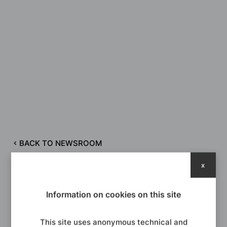
BACK TO NEWSROOM
x
Information on cookies on this site
This site uses anonymous technical and