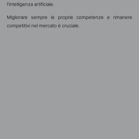
l’intelligenza artificiale.
Migliorare sempre le proprie competenze e rimanere
competitivi nel mercato è cruciale.