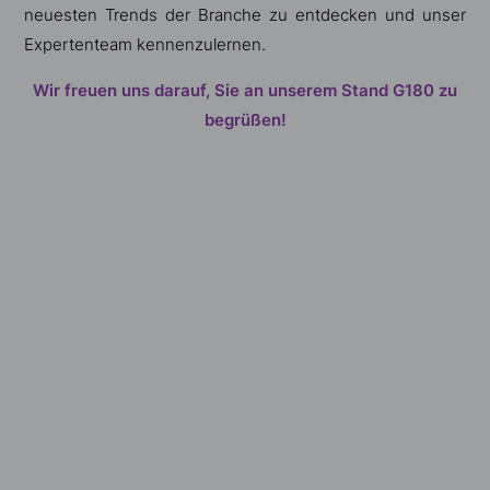
neuesten Trends der Branche zu entdecken und unser
Expertenteam kennenzulernen.
Wir freuen uns darauf, Sie an unserem Stand G180 zu
begrüßen!