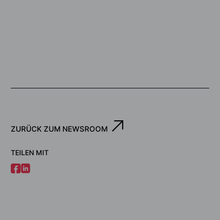
ZURÜCK ZUM NEWSROOM
TEILEN MIT