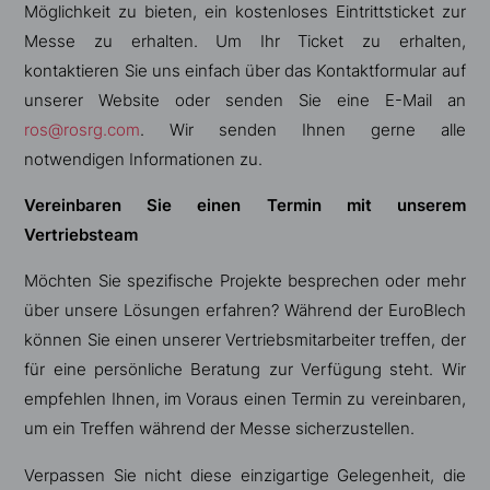
Möglichkeit zu bieten, ein kostenloses Eintrittsticket zur
Messe zu erhalten. Um Ihr Ticket zu erhalten,
kontaktieren Sie uns einfach über das Kontaktformular auf
unserer Website oder senden Sie eine E-Mail an
ros@rosrg.com
. Wir senden Ihnen gerne alle
notwendigen Informationen zu.
Vereinbaren Sie einen Termin mit unserem
Vertriebsteam
Möchten Sie spezifische Projekte besprechen oder mehr
über unsere Lösungen erfahren? Während der EuroBlech
können Sie einen unserer Vertriebsmitarbeiter treffen, der
für eine persönliche Beratung zur Verfügung steht. Wir
empfehlen Ihnen, im Voraus einen Termin zu vereinbaren,
um ein Treffen während der Messe sicherzustellen.
Verpassen Sie nicht diese einzigartige Gelegenheit, die