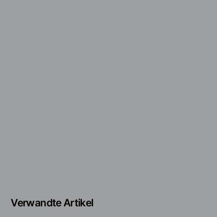
Verwandte Artikel