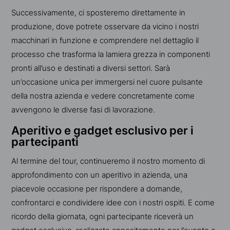
Successivamente, ci sposteremo direttamente in
produzione, dove potrete osservare da vicino i nostri
macchinari in funzione e comprendere nel dettaglio il
processo che trasforma la lamiera grezza in componenti
pronti all’uso e destinati a diversi settori. Sarà
un’occasione unica per immergersi nel cuore pulsante
della nostra azienda e vedere concretamente come
avvengono le diverse fasi di lavorazione.
Aperitivo e gadget esclusivo per i
partecipanti
Al termine del tour, continueremo il nostro momento di
approfondimento con un aperitivo in azienda, una
piacevole occasione per rispondere a domande,
confrontarci e condividere idee con i nostri ospiti. E come
ricordo della giornata, ogni partecipante riceverà un