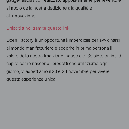
gadget esclusivo, realizzato appositamente per l’evento e
simbolo della nostra dedizione alla qualità e
all’innovazione.
Unisciti a noi tramite questo link!
Open Factory è un'opportunità imperdibile per avvicinarsi
al mondo manifatturiero e scoprire in prima persona il
valore della nostra tradizione industriale. Se siete curiosi di
capire come nascono i prodotti che utilizziamo ogni
giorno, vi aspettiamo il 23 e 24 novembre per vivere
questa esperienza unica.