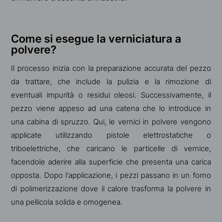
Come si esegue la verniciatura a
polvere?
Il processo inizia con la preparazione accurata del pezzo
da trattare, che include la pulizia e la rimozione di
eventuali impurità o residui oleosi. Successivamente, il
pezzo viene appeso ad una catena che lo introduce in
una cabina di spruzzo. Qui, le vernici in polvere vengono
applicate utilizzando pistole elettrostatiche o
triboelettriche, che caricano le particelle di vernice,
facendole aderire alla superficie che presenta una carica
opposta. Dopo l'applicazione, i pezzi passano in un forno
di polimerizzazione dove il calore trasforma la polvere in
una pellicola solida e omogenea.