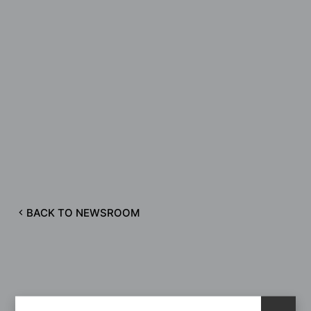
BACK TO NEWSROOM