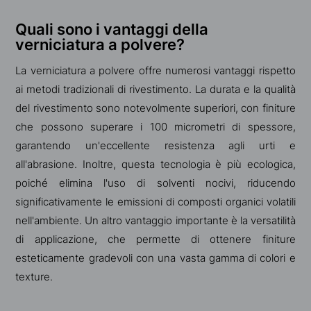
Quali sono i vantaggi della
verniciatura a polvere?
La verniciatura a polvere offre numerosi vantaggi rispetto
ai metodi tradizionali di rivestimento. La durata e la qualità
del rivestimento sono notevolmente superiori, con finiture
che possono superare i 100 micrometri di spessore,
garantendo un'eccellente resistenza agli urti e
all'abrasione. Inoltre, questa tecnologia è più ecologica,
poiché elimina l'uso di solventi nocivi, riducendo
significativamente le emissioni di composti organici volatili
nell'ambiente. Un altro vantaggio importante è la versatilità
di applicazione, che permette di ottenere finiture
esteticamente gradevoli con una vasta gamma di colori e
texture.