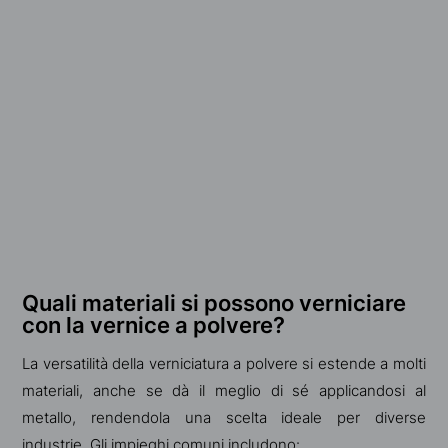
Quali materiali si possono verniciare
con la vernice a polvere?
La versatilità della verniciatura a polvere si estende a molti
materiali, anche se dà il meglio di sé applicandosi al
metallo, rendendola una scelta ideale per diverse
industrie. Gli impieghi comuni includono: