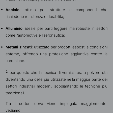
Acciaio
: ottimo per strutture e componenti che
richiedono resistenza e durabilità;
Alluminio
: ideale per parti leggere ma robuste in settori
come l'automotive e l'aeronautica;
Metalli zincati
: utilizzato per prodotti esposti a condizioni
esterne, offrendo una protezione aggiuntiva contro la
corrosione.
È per questo che la tecnica di verniciatura a polvere sta
diventando una delle più utilizzate nella maggior parte dei
settori industriali moderni, soppiantando le tecniche più
tradizionali.
Tra i settori dove viene impiegata maggiormente,
vediamo: